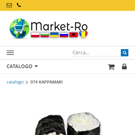
CATALOGO
catalogo
074 KAPPAMAKI