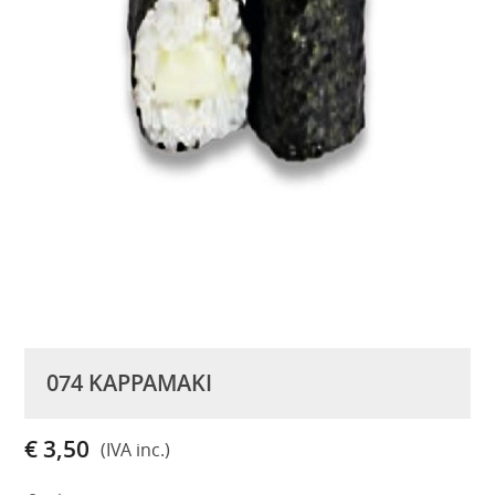
074 KAPPAMAKI
€ 3,50
(IVA inc.)