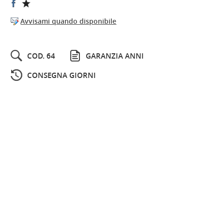
Avvisami quando disponibile
COD. 64
GARANZIA ANNI
CONSEGNA GIORNI