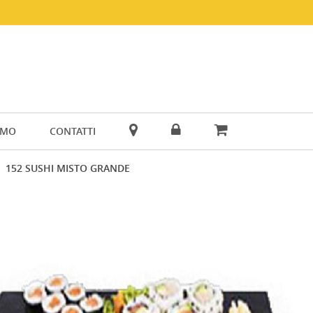
AMO
CONTATTI
152 SUSHI MISTO GRANDE