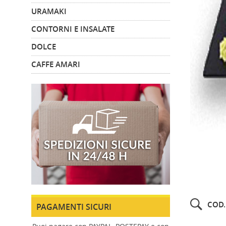
URAMAKI
CONTORNI E INSALATE
DOLCE
CAFFE AMARI
COD.
PAGAMENTI SICURI