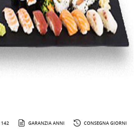
 142
GARANZIA ANNI
CONSEGNA GIORNI