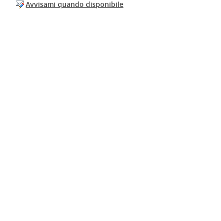
Avvisami quando disponibile