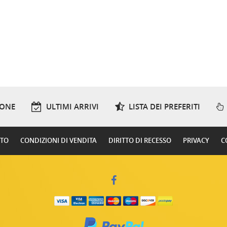
IONE
ULTIMI ARRIVI
LISTA DEI PREFERITI
RTO
CONDIZIONI DI VENDITA
DIRITTO DI RECESSO
PRIVACY
C