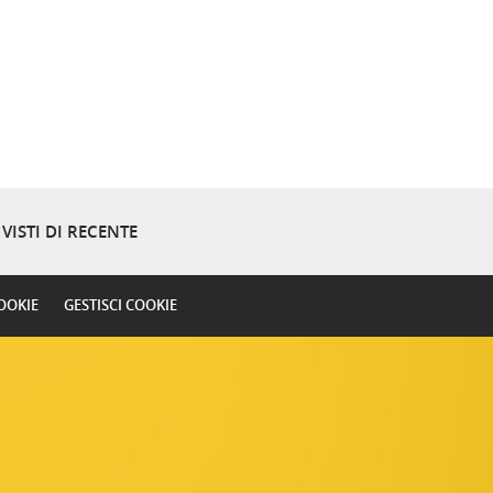
VISTI DI RECENTE
OOKIE
GESTISCI COOKIE