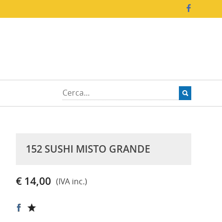
152 SUSHI MISTO GRANDE
€ 14,00
(IVA inc.)