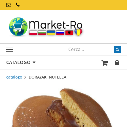
CATALOGO
catalogo
DORAYAKI NUTELLA