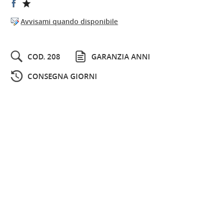
Avvisami quando disponibile
COD. 208
GARANZIA ANNI
CONSEGNA GIORNI