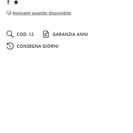
Avvisami quando disponibile
COD. 12
GARANZIA ANNI
CONSEGNA GIORNI