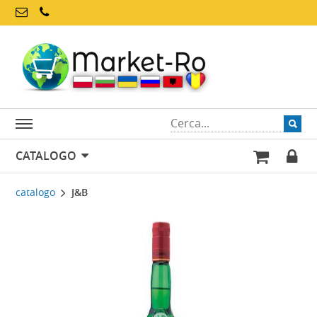
CATALOGO
catalogo
J&B