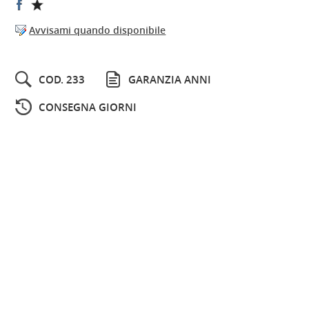
Avvisami quando disponibile
COD. 233
GARANZIA ANNI
CONSEGNA GIORNI