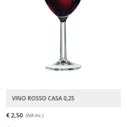
VINO ROSSO CASA 0,25
€ 2,50
(IVA inc.)