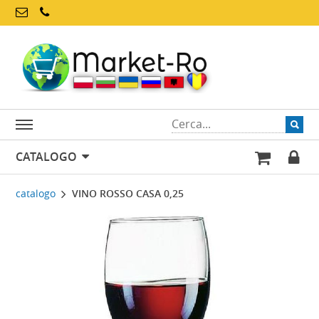
CATALOGO
catalogo
VINO ROSSO CASA 0,25