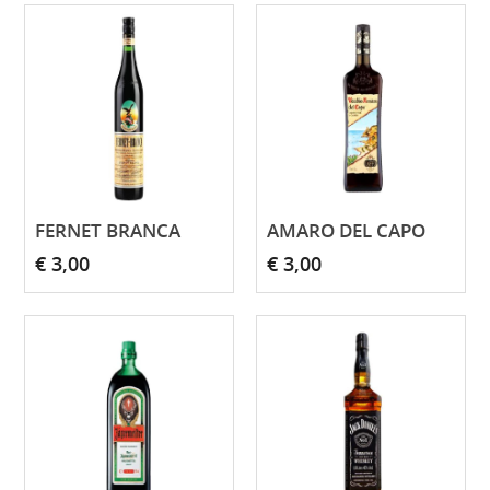
FERNET BRANCA
AMARO DEL CAPO
€ 3,00
€ 3,00