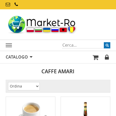
CATALOGO
CAFFE AMARI