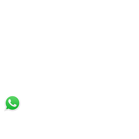
IN PROMOZIONE
ULTIMI ARRIVI