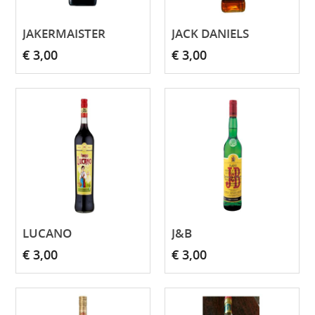
JAKERMAISTER
JACK DANIELS
€ 3,00
€ 3,00
LUCANO
J&B
€ 3,00
€ 3,00