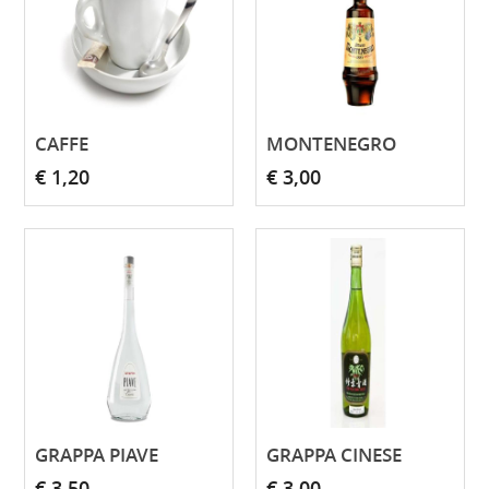
CAFFE
MONTENEGRO
€ 1,20
€ 3,00
GRAPPA PIAVE
GRAPPA CINESE
€ 3,50
€ 3,00