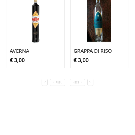
AVERNA
GRAPPA DI RISO
€ 3,00
€ 3,00