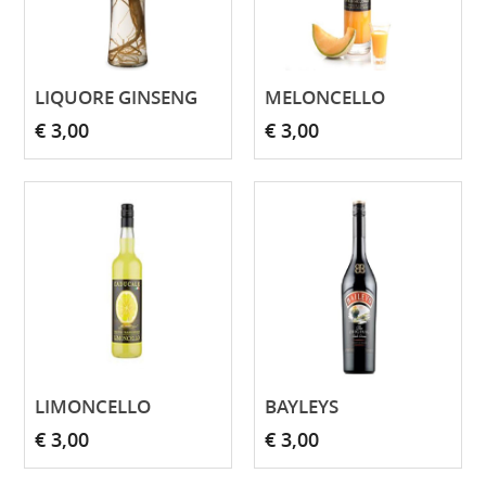
LIQUORE GINSENG
MELONCELLO
€ 3,00
€ 3,00
LIMONCELLO
BAYLEYS
€ 3,00
€ 3,00