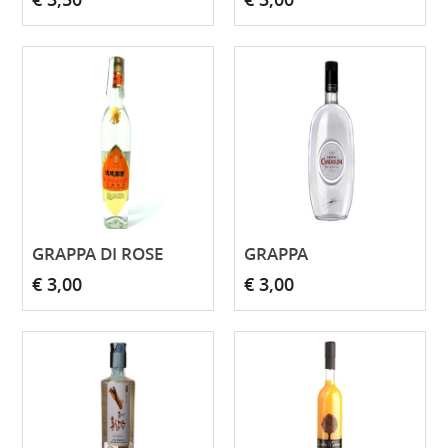
GRAPPA DI ROSE
GRAPPA
€ 3,00
€ 3,00