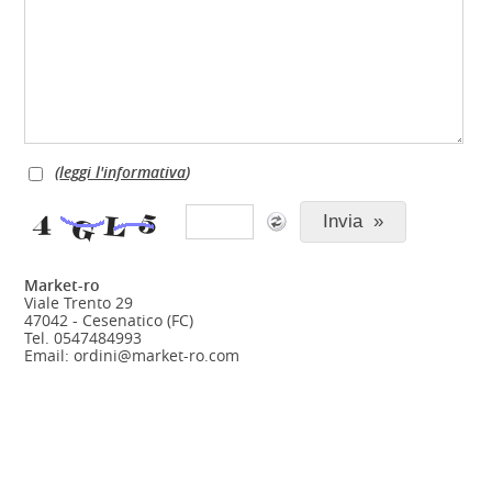
(
leggi l'informativa
)
Market-ro
Viale Trento 29
47042 - Cesenatico (FC)
Tel. 0547484993
Email: ordini@market-ro.com