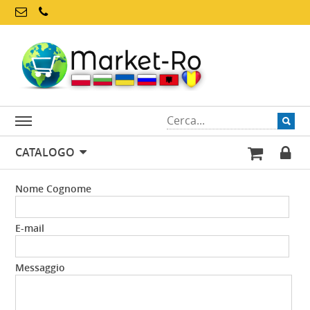
CATALOGO
Nome Cognome
E-mail
Messaggio