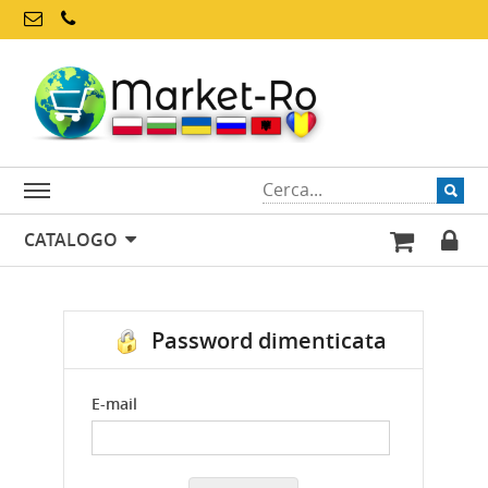
CATALOGO
Password dimenticata
E-mail