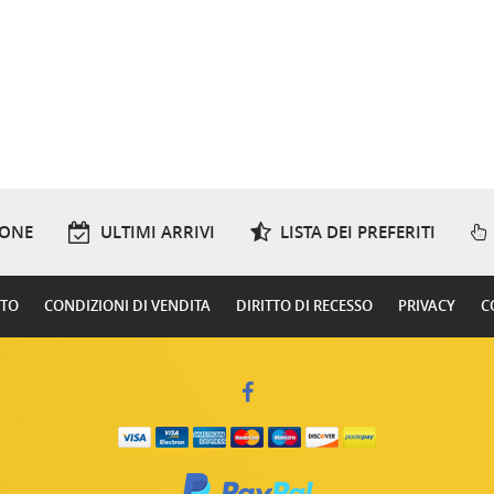
IONE
ULTIMI ARRIVI
LISTA DEI PREFERITI
RTO
CONDIZIONI DI VENDITA
DIRITTO DI RECESSO
PRIVACY
C