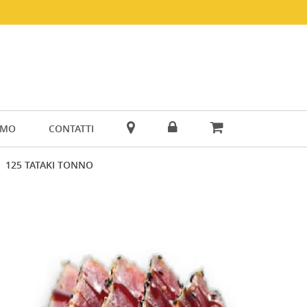
AMO
CONTATTI
125 TATAKI TONNO