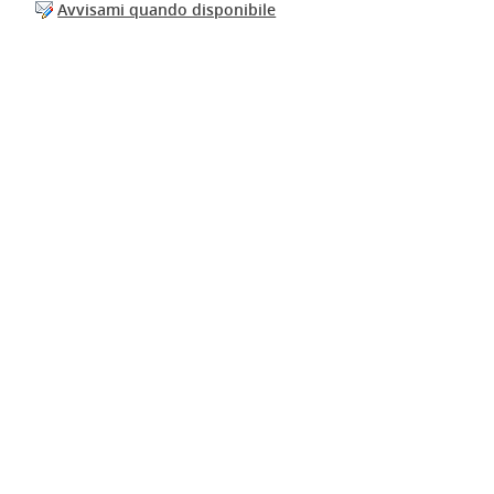
Avvisami quando disponibile