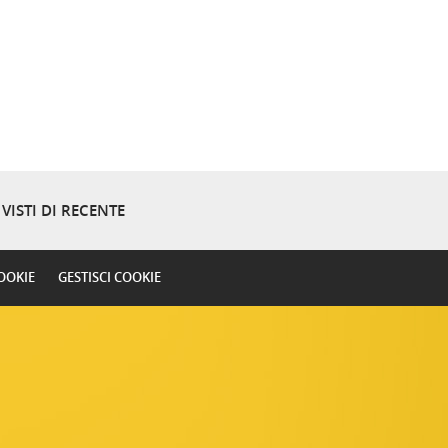
VISTI DI RECENTE
OOKIE
GESTISCI COOKIE