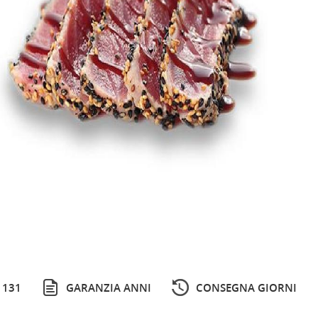
 131
GARANZIA ANNI
CONSEGNA GIORNI