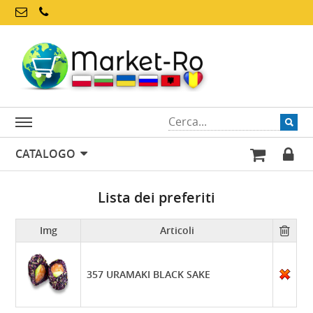
CATALOGO
Lista dei preferiti
Img
Articoli
357 URAMAKI BLACK SAKE