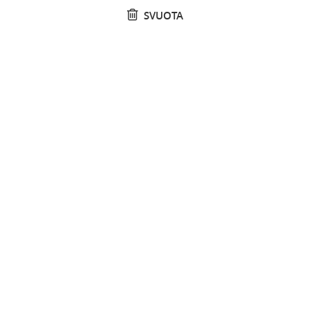
SVUOTA